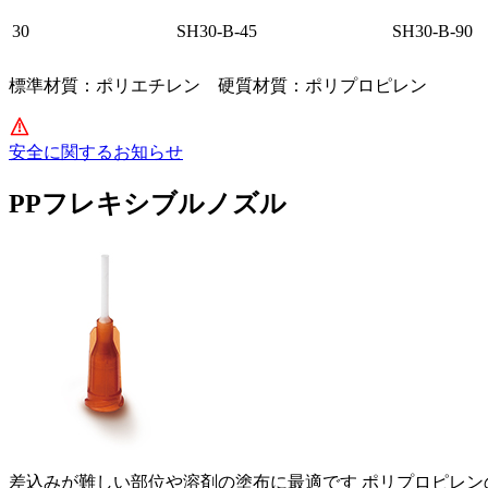
30
SH30-B-45
SH30-B-90
標準材質：ポリエチレン 硬質材質：ポリプロピレン
安全に関するお知らせ
PPフレキシブルノズル
差込みが難しい部位や溶剤の塗布に最適です ポリプロピレ