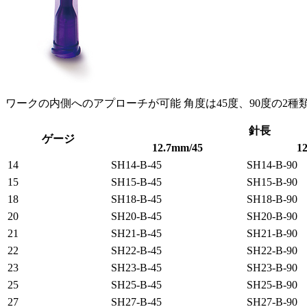
ワークの内側へのアプローチが可能 角度は45度、90度の2種
針長
ゲージ
12.7mm/45
1
14
SH14-B-45
SH14-B-90
15
SH15-B-45
SH15-B-90
18
SH18-B-45
SH18-B-90
20
SH20-B-45
SH20-B-90
21
SH21-B-45
SH21-B-90
22
SH22-B-45
SH22-B-90
23
SH23-B-45
SH23-B-90
25
SH25-B-45
SH25-B-90
27
SH27-B-45
SH27-B-90