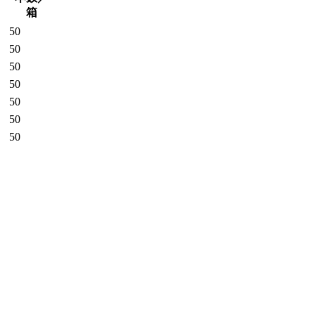
箱
50
50
50
50
50
50
50