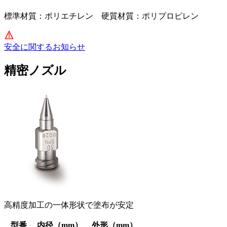
標準材質：ポリエチレン 硬質材質：ポリプロピレン
安全に関するお知らせ
精密ノズル
高精度加工の一体形状で塗布が安定
型番
内径（mm）
外形（mm）