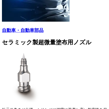
自動車・自動車部品
セラミック製超微量塗布用ノズル