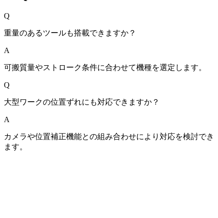
Q
重量のあるツールも搭載できますか？
A
可搬質量やストローク条件に合わせて機種を選定します。
Q
大型ワークの位置ずれにも対応できますか？
A
カメラや位置補正機能との組み合わせにより対応を検討でき
ます。