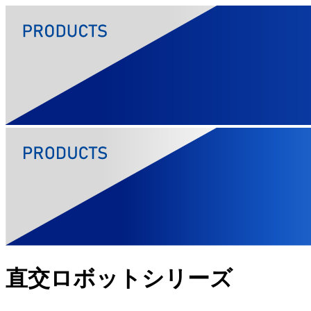
直交ロボットシリーズ