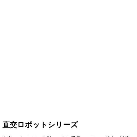
直交ロボットシリーズ