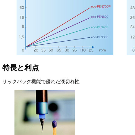
特長と利点
サックバック機能で優れた液切れ性