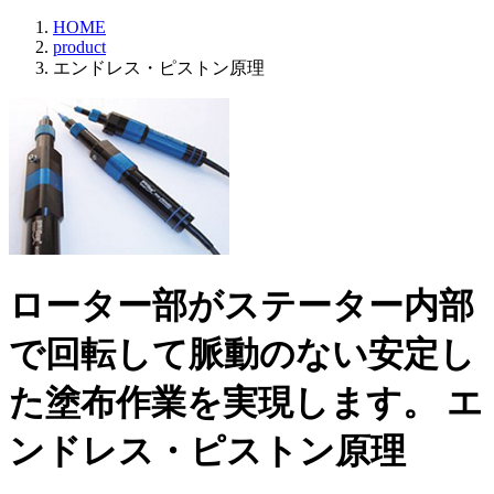
HOME
product
エンドレス・ピストン原理
ローター部がステーター内部
で回転して脈動のない安定し
た塗布作業を実現します。
エ
ンドレス・ピストン原理