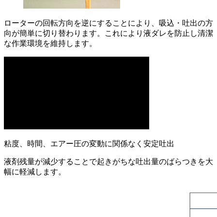
ローターの回転方向を逆にすることにより、吸込・吐出の方
向が簡単に切り替わります。これにより液ダレを防止し清潔
な作業環境を維持します。
粘度、時間、エアー圧の変動に関係なく安定吐出
液剤残量が減少することで起きがちな吐出量のばらつきを大
幅に軽減します。