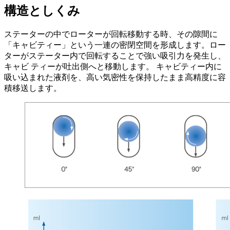
構造としくみ
ステーターの中でローターが回転移動する時、その隙間に
「キャビティー」という一連の密閉空間を形成します。ロー
ターがステーター内で回転することで強い吸引力を発生し、
キャビ ティーが吐出側へと移動します。 キャビティー内に
吸い込まれた液剤を、高い気密性を保持したまま高精度に容
積移送します。