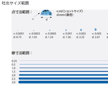
吐出サイズ範囲