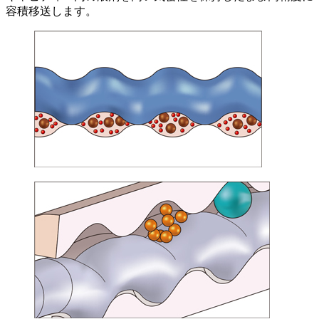
容積移送します。